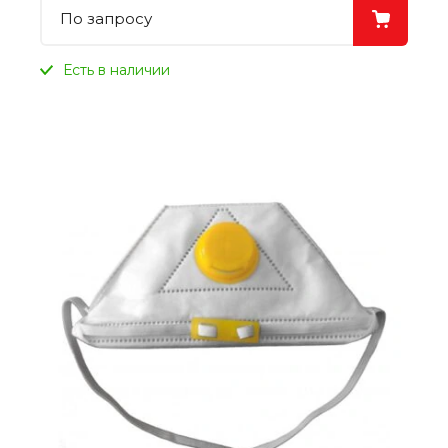
По запросу
Есть в наличии