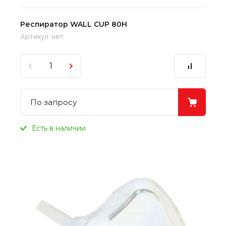
Респиратор WALL CUP 80H
Артикул:
нет
По запросу
Есть в наличии