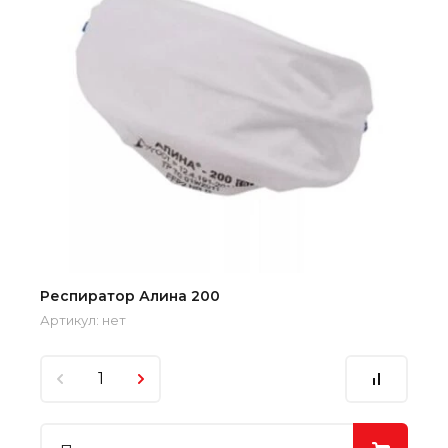
Респиратор Алина 200
Артикул:
нет