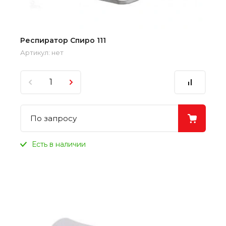
Респиратор Спиро 111
Артикул:
нет
По запросу
Есть в наличии