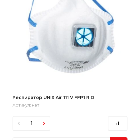
Респиратор UNIX Air 111 V FFP1 R D
Артикул:
нет