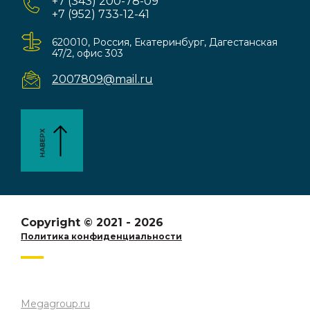
+7 (343) 200-78-09
+7 (952) 733-12-41
620010, Россия, Екатеринбург, Дагестанская
47/2, офис 303
2007809@mail.ru
Copyright © 2021 - 2026
Политика конфиденциальности
Megagroup.ru