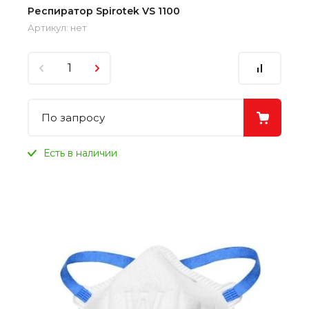
Респиратор Spirotek VS 1100
Артикул:
нет
По запросу
Есть в наличии