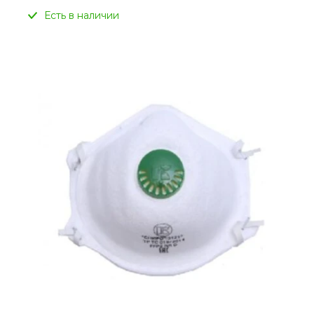
Есть в наличии