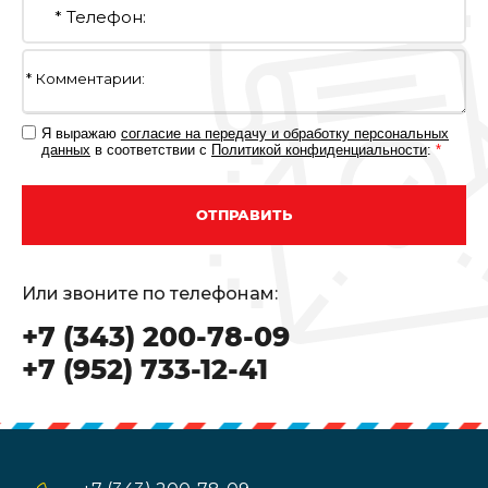
Я выражаю
согласие на передачу и обработку персональных
данных
в соответствии с
Политикой конфиденциальности
:
*
ОТПРАВИТЬ
Или звоните по телефонам:
+7 (343) 200-78-09
+7 (952) 733-12-41