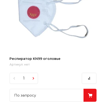
Респиратор KN99 оголовье
Артикул:
нет
По запросу