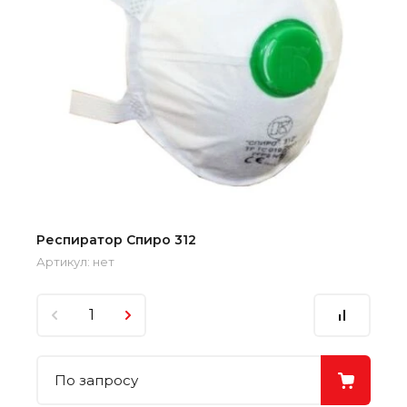
Респиратор Спиро 312
Артикул:
нет
По запросу