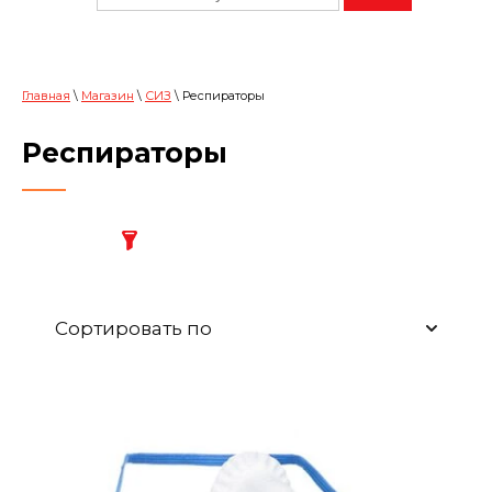
Главная
\
Магазин
\
СИЗ
\ Респираторы
Респираторы
Сортировать по