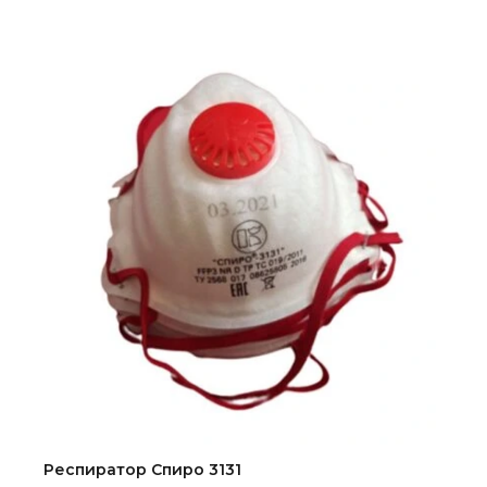
Респиратор Спиро 3131