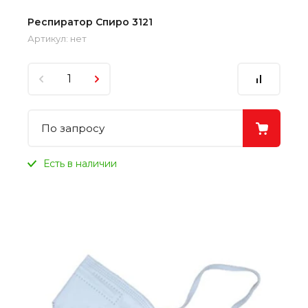
Респиратор Спиро 3121
Артикул:
нет
По запросу
Есть в наличии