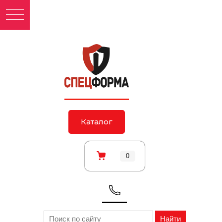
Каталог
0