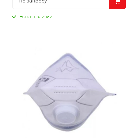
По запросу
Есть в наличии