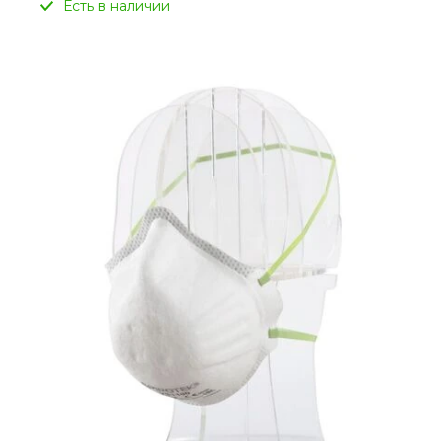
Есть в наличии