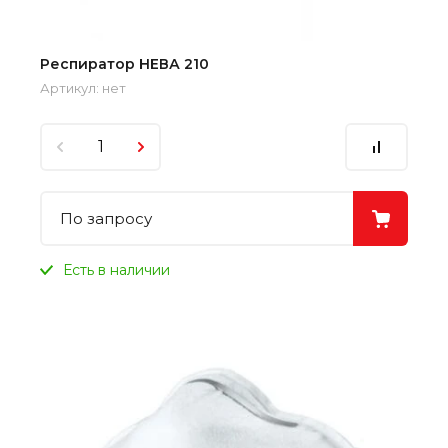
Респиратор НЕВА 210
Артикул:
нет
По запросу
Есть в наличии