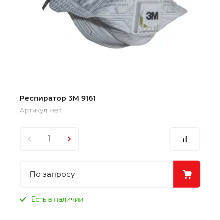
Респиратор 3М 9161
Артикул:
нет
По запросу
Есть в наличии