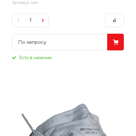
Артикул:
нет
По запросу
Есть в наличии