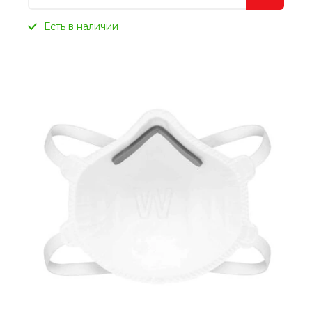
Есть в наличии