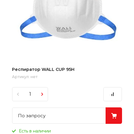
Респиратор WALL CUP 95H
Артикул:
нет
По запросу
Есть в наличии