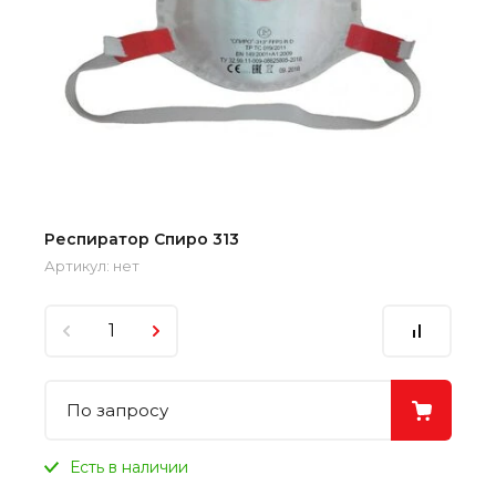
Респиратор Спиро 313
Артикул:
нет
По запросу
Есть в наличии