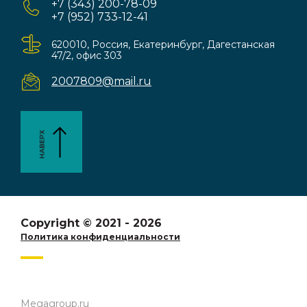
+7 (343) 200-78-09
+7 (952) 733-12-41
620010, Россия, Екатеринбург, Дагестанская
47/2, офис 303
2007809@mail.ru
Copyright © 2021 - 2026
Политика конфиденциальности
Megagroup.ru