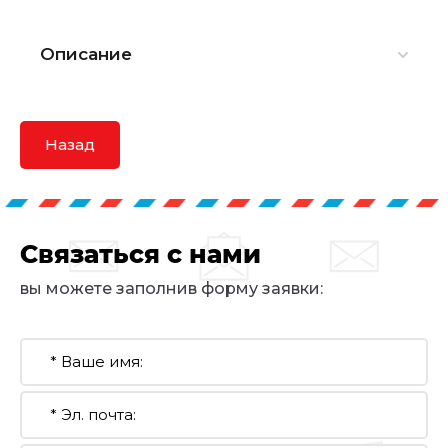
Описание
Назад
Связаться с нами
вы можете заполнив форму заявки: