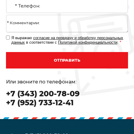
Я выражаю
согласие на передачу и обработку персональных
данных
в соответствии с
Политикой конфиденциальности
:
*
ОТПРАВИТЬ
Или звоните по телефонам:
+7 (343) 200-78-09
+7 (952) 733-12-41