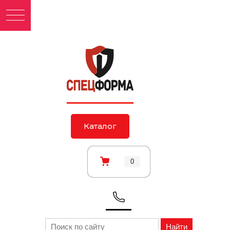
Каталог
0