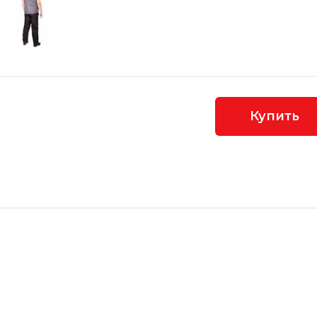
Купить