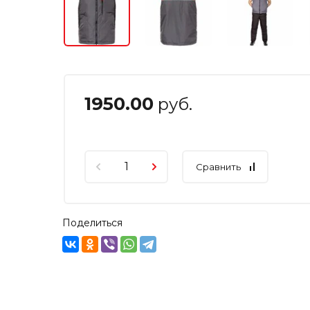
1950.00
руб.
Сравнить
Поделиться