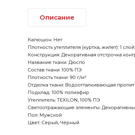
Описание
Капюшон: Нет
Плотность утеплителя (куртка, жилет): 1 слой
Конструкция: Декоративная отстрочка конт
Название ткани: Дюспо
Состав ткани: 100% ПЭ
Плотность ткани: 90 г/м²
Отделка ткани: Водоотталкивающая пропит
Подклад: 100% полиэфир
Утеплитель: TEXILON, 100% ПЭ
Светоотражающие элементы: Декоративны
Пол: Мужской
Цвет: Серый, Чёрный