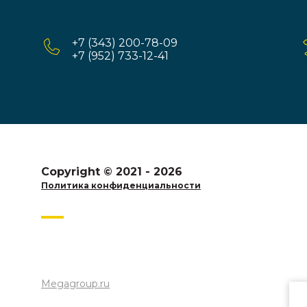
+7 (343) 200-78-09
+7 (952) 733-12-41
Copyright © 2021 - 2026
Политика конфиденциальности
Megagroup.ru