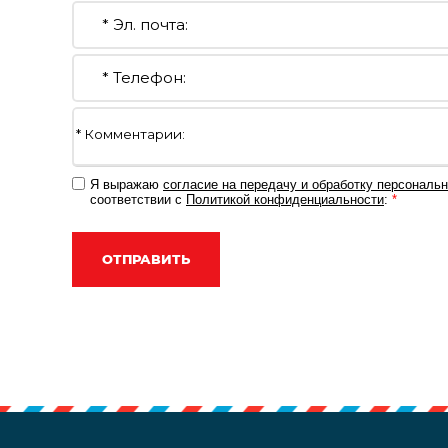
Я выражаю
согласие на передачу и обработку персональ
соответствии с
Политикой конфиденциальности
:
*
ОТПРАВИТЬ