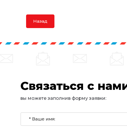
Назад
Связаться с нам
вы можете заполнив форму заявки: